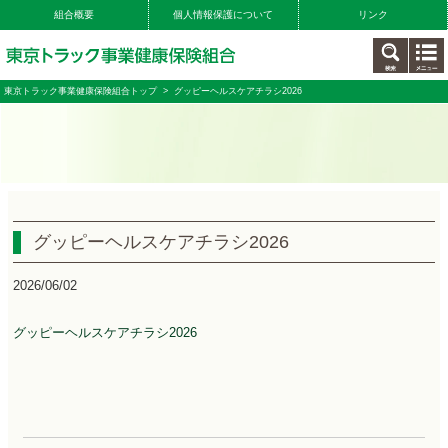
組合概要
個人情報保護について
リンク
東京トラック事業健康保険組合トップ
> グッピーヘルスケアチラシ2026
グッピーヘルスケアチラシ2026
2026/06/02
グッピーヘルスケアチラシ2026