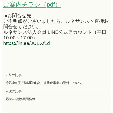
ご案内チラシ（pdf）
■お問合せ先
ご不明点がございましたら、ルネサンスへ直接お
問合せください。
ルネサンス法人会員 LINE公式アカウント（平日
10:00～17:00）
https://lin.ee/JUBXfLd
« 前の記事
令和4年度「脳MRI健診」補助金事業の受付について
» 次の記事
最新の健診機関情報