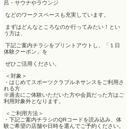
呂・サウナやラウンジ
などのワークスペースも充実しています。
まずはどんなところなのか行ってみたい！とい
う方は、
下記ご案内チラシをプリントアウトし、
「１日
体験クーポン」を
ぜひご活用ください。
＜対象＞
・はじめてスポーツクラブルネサンスをご利用さ
れる方
※過去にご体験いただいた方や会員だった方はご
利用対象外となります。
＜ご利用方法＞
・下記ご案内チラシのQRコードを読み込み、体
験ご希望の店舗や日時を選んでご予約ください。