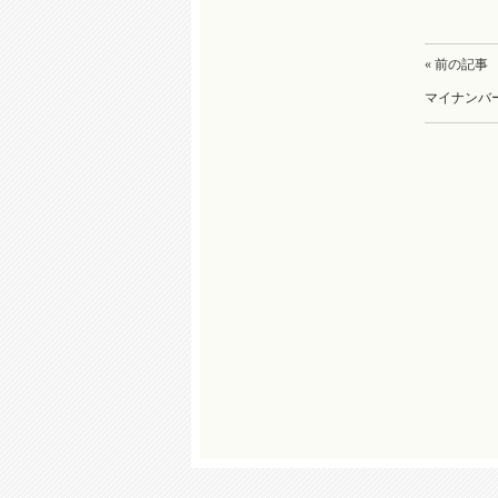
« 前の記事
マイナンバ