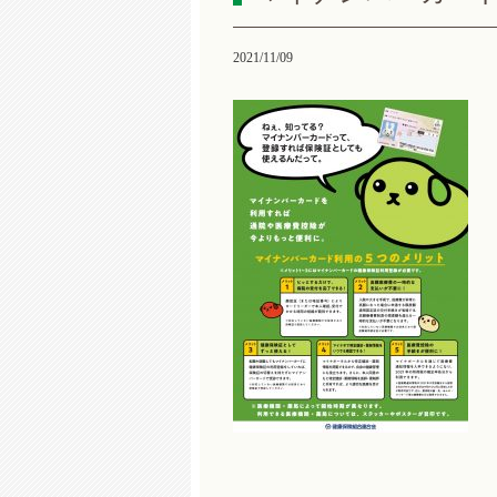
2021/11/09