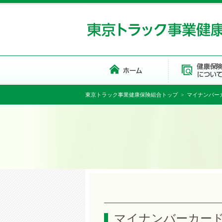
東京トラック事業健康保険組合トップ
> マイナンバー
マイナンバーカード