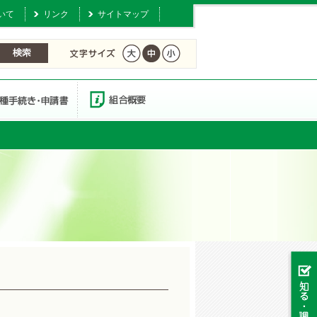
いて
リンク
サイトマップ