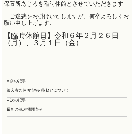
保養所あじろを
臨時休館とさせていただきます。
ご迷惑をお掛けいたしますが、何卒よろしくお
願い申し上げます。
【臨時休館日】令和６年２月２６日
（月）、３月１日（金）
« 前の記事
加入者の住所情報の取扱いについて
» 次の記事
最新の健診機関情報