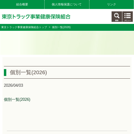
組合概要
個人情報保護について
リンク
東京トラック事業健康保険組合トップ
> 個別一覧(2026)
個別一覧(2026)
2026/04/03
個別一覧(2026)