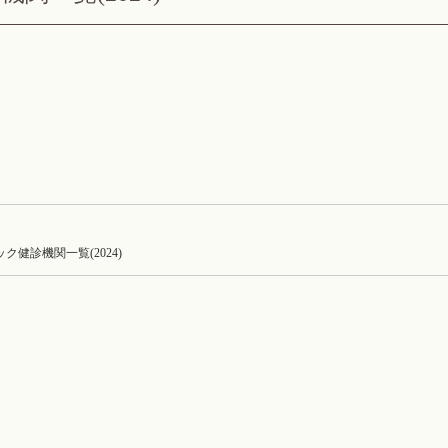
ク健診機関一覧(2024)