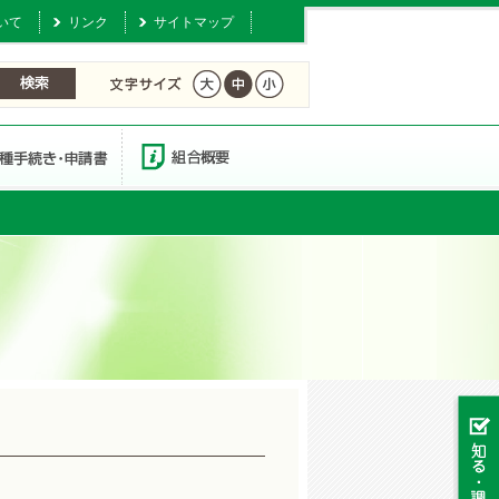
いて
リンク
サイトマップ