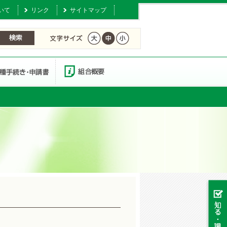
いて
リンク
サイトマップ