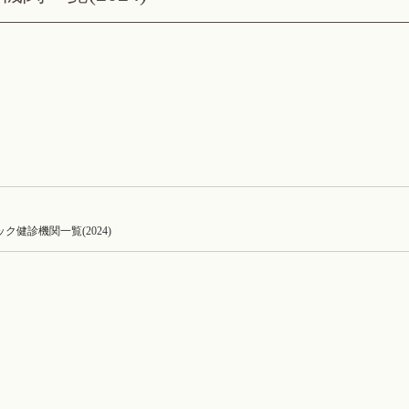
ク健診機関一覧(2024)