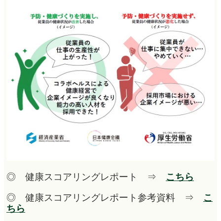
◎ 健康スコアリングレポート ⇒
こちら
◎ 健康スコアリングレポート参考資料 ⇒
こ
ちら