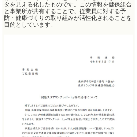
タを見える化したものです。この情報を健保組合
と事業所が共有することで、従業員に対する予
防・健康づくりの取り組みが活性化されることを
目的としています。