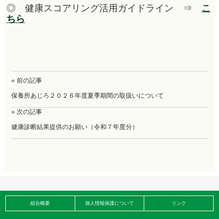
◎ 健康スコアリング活用ガイドライン ⇒
こ
ちら
« 前の記事
保養所あじろ２０２６年度夏季期間の取扱いについて
» 次の記事
健康診断結果提供のお願い（令和７年度分）
組合概要
個人情報保護について
リンク