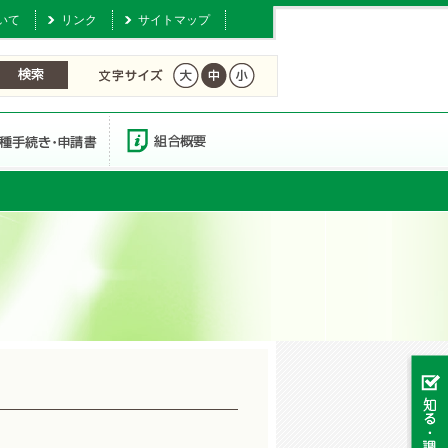
いて
リンク
サイトマップ