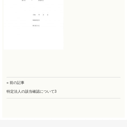
« 前の記事
特定法人の該当確認について3