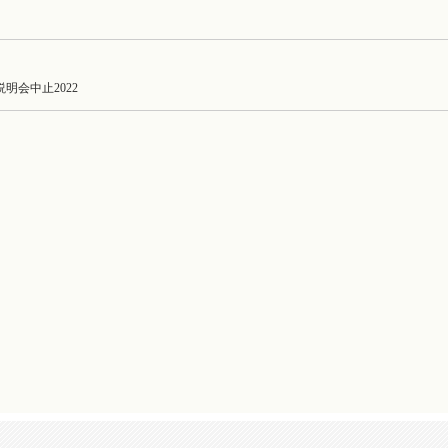
明会中止2022