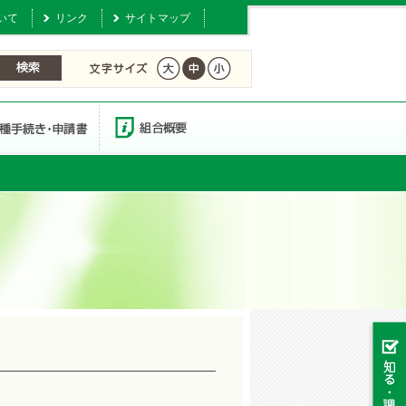
いて
リンク
サイトマップ