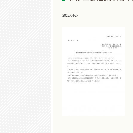
2022/04/27