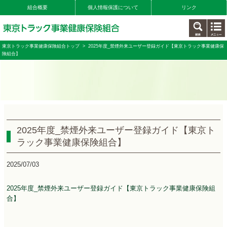
組合概要
個人情報保護について
リンク
東京トラック事業健康保険組合トップ
> 2025年度_禁煙外来ユーザー登録ガイド【東京トラック事業健康保
険組合】
2025年度_禁煙外来ユーザー登録ガイド【東京ト
ラック事業健康保険組合】
2025/07/03
2025年度_禁煙外来ユーザー登録ガイド【東京トラック事業健康保険組
合】