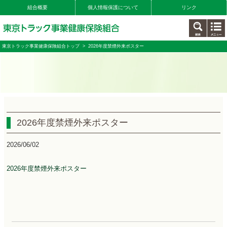
組合概要
個人情報保護について
リンク
東京トラック事業健康保険組合トップ
> 2026年度禁煙外来ポスター
2026年度禁煙外来ポスター
2026/06/02
2026年度禁煙外来ポスター