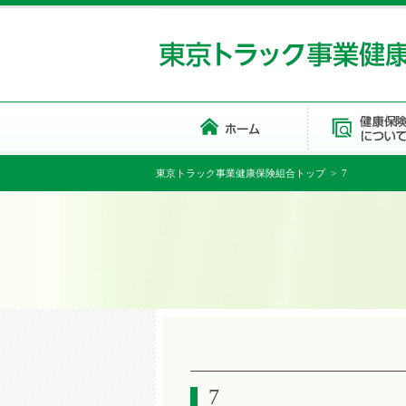
東京トラック事業健康保険組合トップ
> 7
7