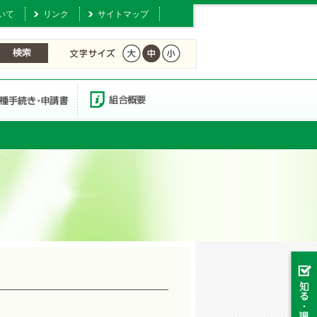
いて
リンク
サイトマップ