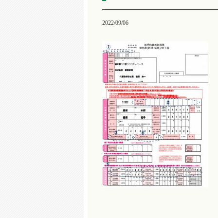
2022/09/06