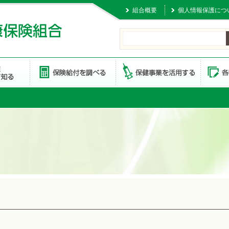
組合概要
個人情報保護につ